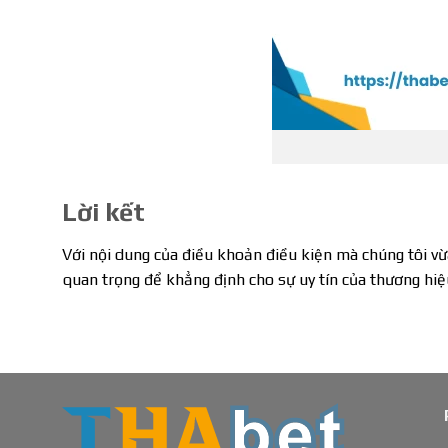
Lời kết
Với nội dung của điều khoản điều kiện mà chúng tôi vừa
quan trọng để khẳng định cho sự uy tín của thương hiệ