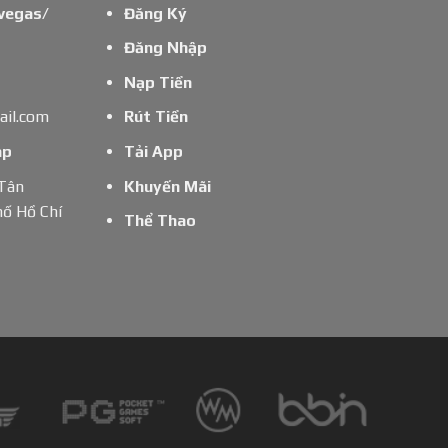
vegas/
Đăng Ký
Đăng Nhập
Nạp Tiền
ail.com
Rút Tiền
ap
Tải App
 Tân
Khuyến Mãi
ố Hồ Chí
Thể Thao