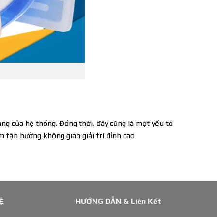
àng của hệ thống. Đồng thời, đây cũng là một yếu tố
m tận hưởng không gian giải trí đỉnh cao
Ệ
HƯỚNG DẪN & Liên Kết