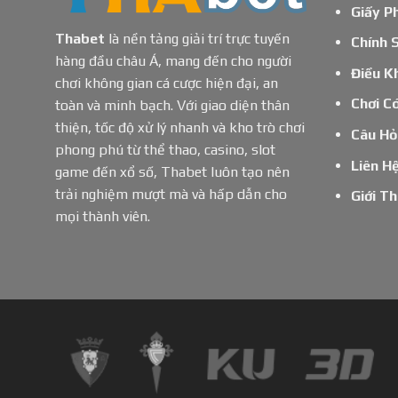
Giấy P
Thabet
là nền tảng giải trí trực tuyến
Chính 
hàng đầu châu Á, mang đến cho người
Điều K
chơi không gian cá cược hiện đại, an
Chơi C
toàn và minh bạch. Với giao diện thân
thiện, tốc độ xử lý nhanh và kho trò chơi
Câu Hỏ
phong phú từ thể thao, casino, slot
Liên H
game đến xổ số, Thabet luôn tạo nên
trải nghiệm mượt mà và hấp dẫn cho
Giới T
mọi thành viên.