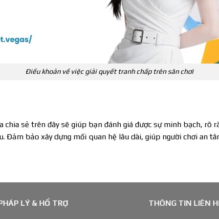
Điều khoản về việc giải quyết tranh chấp trên sân chơi
 chia sẻ trên đây sẽ giúp bạn đánh giá được sự minh bạch, rõ r
u. Đảm bảo xây dựng mối quan hệ lâu dài, giúp người chơi an tâ
PHÁP LÝ & HỔ TRỢ
THÔNG TIN LIÊN H