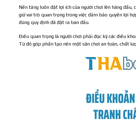
Nền tảng luôn đặt lợi ích của người chơi lên hàng đầu,
giữ vai trò quan trọng trong việc đảm bảo quyền lợi h
đúng quy định đã đặt ra ban đầu.
Điều quan trọng là người chơi phải đọc kỹ các điều kho
Từ đó góp phần tạo nên một sân chơi an toàn, chất lượ