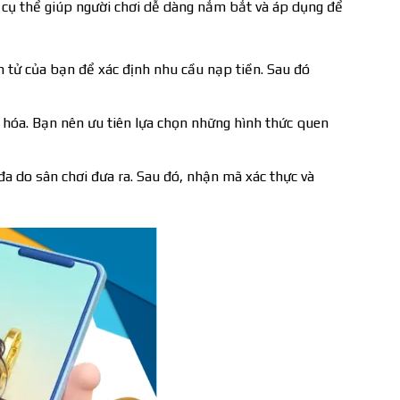
ạn cụ thể giúp người chơi dễ dàng nắm bắt và áp dụng để
n tử của bạn để xác định nhu cầu nạp tiền. Sau đó
ã hóa. Bạn nên ưu tiên lựa chọn những hình thức quen
đa do sân chơi đưa ra. Sau đó, nhận mã xác thực và