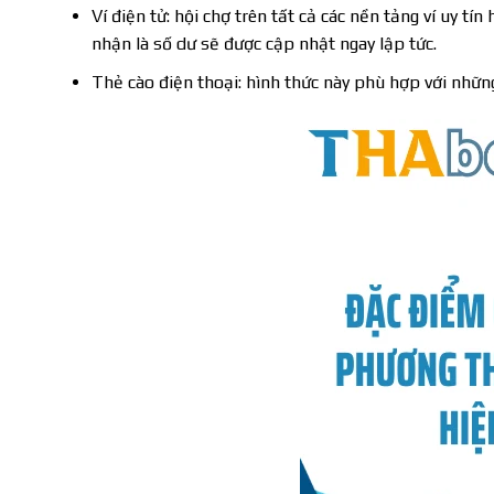
Ví điện tử: hội chợ trên tất cả các nền tảng ví uy t
nhận là số dư sẽ được cập nhật ngay lập tức.
Thẻ cào điện thoại: hình thức này phù hợp với những