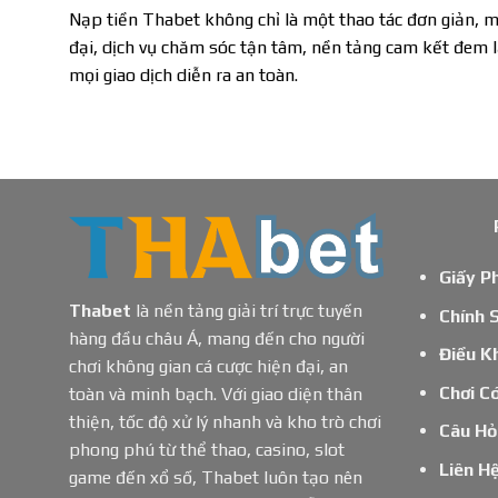
Nạp tiền Thabet không chỉ là một thao tác đơn giản, m
đại, dịch vụ chăm sóc tận tâm, nền tảng cam kết đem l
mọi giao dịch diễn ra an toàn.
Giấy P
Thabet
là nền tảng giải trí trực tuyến
Chính 
hàng đầu châu Á, mang đến cho người
Điều K
chơi không gian cá cược hiện đại, an
Chơi C
toàn và minh bạch. Với giao diện thân
thiện, tốc độ xử lý nhanh và kho trò chơi
Câu Hỏ
phong phú từ thể thao, casino, slot
Liên H
game đến xổ số, Thabet luôn tạo nên