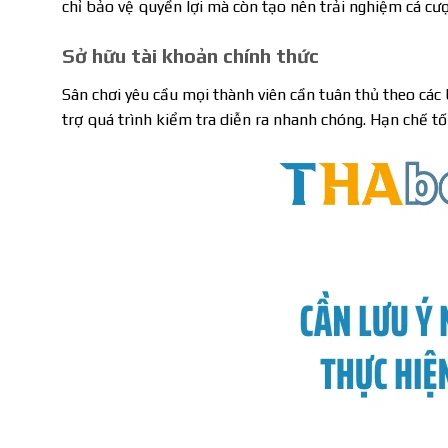
chỉ bảo vệ quyền lợi mà còn tạo nên trải nghiệm cá cư
Sở hữu tài khoản chính thức
Sân chơi yêu cầu mọi thành viên cần tuân thủ theo các 
trợ quá trình kiểm tra diễn ra nhanh chóng. Hạn chế tối