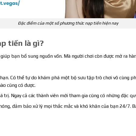
Đặc điểm của một số phương thức nạp tiền hiện nay
p tiền là gì?
hỉ giúp bạn bổ sung nguồn vốn. Mà người chơi còn được mở ra hà
hạn. Có thể tự do khám phá một bộ sưu tập trò chơi vô cùng p
nào cũng có được.
 trị. Ngay cả các thành viên mới tham gia cũng có những đặc qu
hóng, đảm bảo xử lý mọi thắc mắc và khó khăn của bạn 24/7. Bất