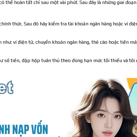
 có thể hoàn tất chỉ sau một vài phút. Sau đây là những giai đo
chính thức. Sau đó hãy kiểm tra tài khoản ngân hàng hoặc ví điệ
h như: ví điện tử, chuyển khoản ngân hàng, thẻ cào hoặc tiền m
hư số tiền, đập hộp tuân thủ theo đúng hạn mức tối thiểu và tối 