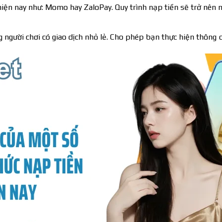
ín hiện nay như: Momo hay ZaloPay. Quy trình nạp tiền sẽ trở nên 
 người chơi có giao dịch nhỏ lẻ. Cho phép bạn thực hiện thông q