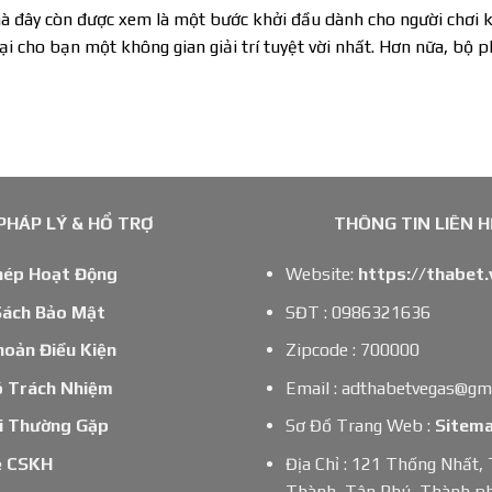
à đây còn được xem là một bước khởi đầu dành cho người chơi khi
ại cho bạn một không gian giải trí tuyệt vời nhất. Hơn nữa, b
PHÁP LÝ & HỔ TRỢ
THÔNG TIN LIÊN H
hép Hoạt Động
Website:
https://thabet.
Sách Bảo Mật
SĐT : 0986321636
hoản Điều Kiện
Zipcode : 700000
ó Trách Nhiệm
Email :
adthabetvegas@gm
i Thường Gặp
Sơ Đồ Trang Web :
Sitem
ệ CSKH
Địa Chỉ : 121 Thống Nhất,
Thành, Tân Phú, Thành ph