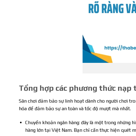
Tổng hợp các phương thức nạp 
Sân chơi đảm bảo sự linh hoạt dành cho người chơi tron
hóa để đảm bảo sự an toàn và tốc độ mượt mà nhất.
Chuyển khoản ngân hàng: đây là một trong những hìn
hàng lớn tại Việt Nam. Bạn chỉ cần thực hiện quét 