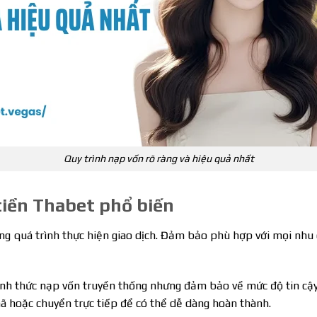
Quy trình nạp vốn rõ ràng và hiệu quả nhất
tiền Thabet phổ biến
g quá trình thực hiện giao dịch. Đảm bảo phù hợp với mọi nhu c
h thức nạp vốn truyền thống nhưng đảm bảo về mức độ tin cậy c
mã hoặc chuyển trực tiếp để có thể dễ dàng hoàn thành.