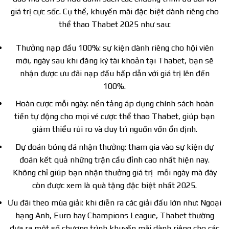
giá trị cực sốc. Cụ thể, khuyến mãi đặc biệt dành riêng cho
thể thao Thabet 2025 như sau:
Thưởng nạp đầu 100%: sự kiện dành riêng cho hội viên
mới, ngày sau khi đăng ký tài khoản tại Thabet, bạn sẽ
nhận được ưu đãi nạp đầu hấp dẫn với giá trị lên đến
100%.
Hoàn cược mỗi ngày: nền tảng áp dụng chính sách hoàn
tiền tự động cho mọi vé cược thể thao Thabet, giúp bạn
giảm thiểu rủi ro và duy trì nguồn vốn ổn định.
Dự đoán bóng đá nhận thưởng: tham gia vào sự kiện dự
đoán kết quả những trận cầu đỉnh cao nhất hiện nay.
Không chỉ giúp bạn nhận thưởng giá trị mỗi ngày mà đây
còn được xem là quà tặng đặc biệt nhất 2025.
Ưu đãi theo mùa giải: khi diễn ra các giải đấu lớn như: Ngoại
hạng Anh, Euro hay Champions League, Thabet thường
đưa ra một số chương trình khuyến mãi dành riêng cho các