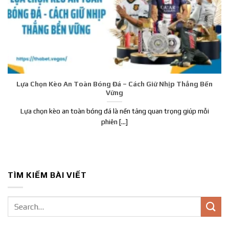
Lựa Chọn Kèo An Toàn Bóng Đá – Cách Giữ Nhịp Thắng Bền
Vững
Lựa chọn kèo an toàn bóng đá là nền tảng quan trọng giúp mỗi
phiên [...]
TÌM KIẾM BÀI VIẾT