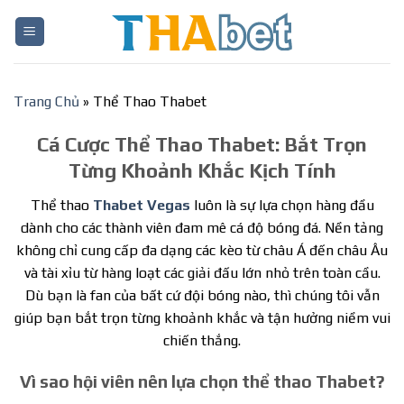
Skip
to
content
Trang Chủ
»
Thể Thao Thabet
Cá Cược Thể Thao Thabet: Bắt Trọn
Từng Khoảnh Khắc Kịch Tính
Thể thao
Thabet Vegas
luôn là sự lựa chọn hàng đầu
dành cho các thành viên đam mê cá độ bóng đá. Nền tảng
không chỉ cung cấp đa dạng các kèo từ châu Á đến châu Âu
và tài xỉu từ hàng loạt các giải đấu lớn nhỏ trên toàn cầu.
Dù bạn là fan của bất cứ đội bóng nào, thì chúng tôi vẫn
giúp bạn bắt trọn từng khoảnh khắc và tận hưởng niềm vui
chiến thắng.
Vì sao hội viên nên lựa chọn thể thao Thabet?