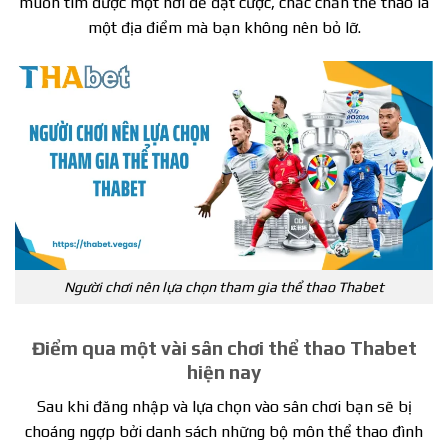
muốn tìm được một nơi để đặt cược, chắc chắn thể thao là
một địa điểm mà bạn không nên bỏ lỡ.
Người chơi nên lựa chọn tham gia thể thao Thabet
Điểm qua một vài sân chơi thể thao Thabet
hiện nay
Sau khi đăng nhập và lựa chọn vào sân chơi bạn sẽ bị
choáng ngợp bởi danh sách những bộ môn thể thao đình