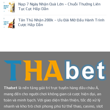
Nạp 7 Ngày Nhận Quà Lớn – Chuỗi Thưởng Liên
Tục Cực Hấp Dẫn
Tân Thủ Nhận 288k – Ưu Đãi Mở Đầu Hành Trình
Cược Hấp Dẫn
Thabet
là nền tảng giải trí trực tuyến hàng đầu châu Á,
mang đến cho người chơi không gian cá cược hiện đại, an
toàn và minh bạch. Với giao diện thân thiện, tốc độ xử lý
nhanh và kho trò chơi phong phú từ thể thao, casino, slot