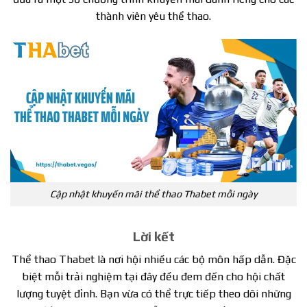
thành viên yêu thể thao.
Cập nhật khuyến mãi thể thao Thabet mỗi ngày
Lời kết
Thể thao Thabet là nơi hội nhiều các bộ môn hấp dẫn. Đặc
biệt mỗi trải nghiệm tại đây đều đem đến cho hội chất
lượng tuyệt đỉnh. Bạn vừa có thể trực tiếp theo dõi những