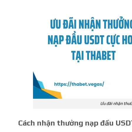
Ưu đãi nhận thư
Cách nhận thưởng nạp đầu USDT 