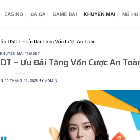
CASINO
ĐÁ GÀ
GAME BÀI
KHUYẾN MÃI
NỔ HŨ
ầu USDT – Ưu Đãi Tăng Vốn Cược An Toàn
KHUYẾN MÃI THABET
T – Ưu Đãi Tăng Vốn Cược An Toà
ON
12 THÁNG 11, 2025
BY
ADMIN