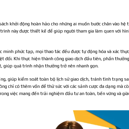
sách khởi động hoàn hảo cho những ai muốn bước chân vào hệ 
rình này được thiết kế để giúp người tham gia làm quen với hìn
 xác minh phức tạp, mọi thao tác đều được tự động hóa và xác thự
t đối. Khi thực hiện thành công giao dịch đầu tiên, phần thưởn
, giúp quá trình nhận thưởng trở nên nhanh gọn.
, giúp kiểm soát toàn bộ lịch sử giao dịch, tránh tình trạng sa
không chỉ có thêm vốn để thử sức với các sảnh cược đa dạng mà c
ong việc mang đến trải nghiệm đầu tư an toàn, bền vững và già