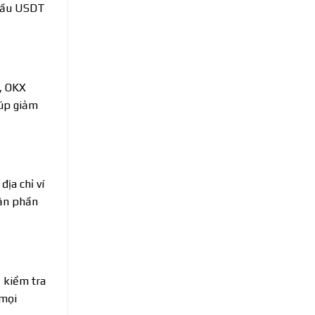
 đầu USDT
e, OKX
iúp giảm
ịa chỉ ví
hận phần
ể kiểm tra
 mọi