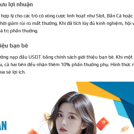
ưu lợi nhuận
p lý cho các trò có vòng cược linh hoạt như Slot, Bắn Cá hoặc
hời giảm rủi ro mất thưởng. Khi đã tích lũy đủ kinh nghiệm, hội 
á trị phần thưởng.
iệu bạn bè
ưởng nạp đầu USDT bằng chính sách giới thiệu bạn bè. Khi một 
iệu, cả hai bên đều nhận thêm 10% phần thưởng phụ. Hình thức 
a sẻ lợi ích.