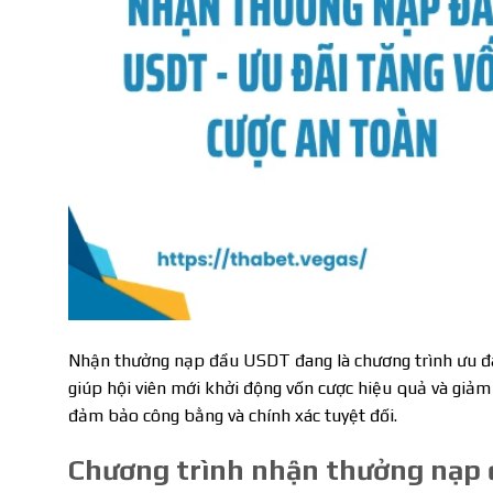
Nhận thưởng nạp đầu USDT đang là chương trình ưu đã
giúp hội viên mới khởi động vốn cược hiệu quả và giảm 
đảm bảo công bằng và chính xác tuyệt đối.
Chương trình nhận thưởng nạp 