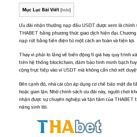
Mục Lục Bài Viết
[
hide
]
Ưu đãi nhận thưởng nạp đầu USDT được xem là chính 
THABET bằng phương thức giao dịch hiện đại. Chương t
nạp rút bằng tiền điện tử một cách an toàn và tiện lợi.
Thay vì phải lo lắng về biến động tỉ giá hay quy trình
trên hệ thống blockchain, đảm bảo tính minh bạch tuyệ
cộng trực tiếp vào ví USDT mà không cần chờ xét duyệt
Bên cạnh đó, nhà cái còn áp dụng cơ chế bảo mật đa tầng
hoặc gian lận. Nhờ chính sách ưu đãi này, người chơi 
nhận được sự chuyên nghiệp và tận tâm của THABET tr
năng sinh lời.