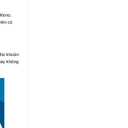
 Keno.
viên có
tài khoản
này không