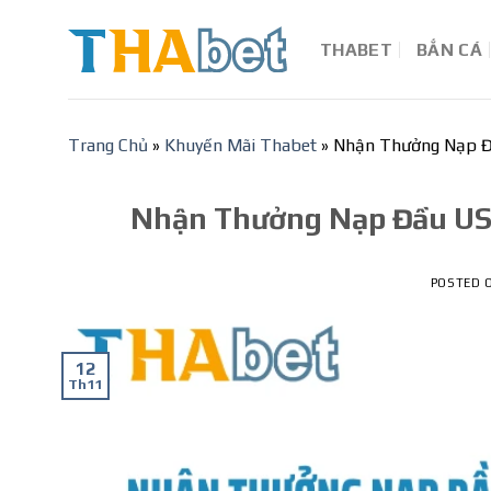
Skip
to
THABET
BẮN CÁ
content
Trang Chủ
»
Khuyến Mãi Thabet
»
Nhận Thưởng Nạp Đ
Nhận Thưởng Nạp Đầu USD
POSTED 
12
Th11