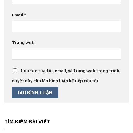
Email
*
Trang web
Lưu tên của tôi, email, và trang web trong trình
duyệt này cho lần bình luận kế tiếp của tôi.
TÌM KIẾM BÀI VIẾT