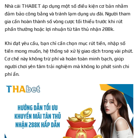
Nhà cái THABET áp dụng một số điều kiện cơ bản nhằm
đảm bảo công bằng và tránh lạm dụng ưu đãi. Người tham
gia cần hoàn thành số vòng cược tối thiểu trước khi rút
phần thưởng hoặc lợi nhuận từ tân thủ nhận 288k.
Khi đạt yêu cầu, bạn chỉ cần chọn mục rút tiền, nhập số
tiền mong muốn, hệ thống sẽ xử lý giao dịch trong vài phút.
Cơ chế này không trừ phí và hoàn toàn minh bạch, giúp
người chơi yên tâm trải nghiệm mà không lo phát sinh chi
phí ẩn.