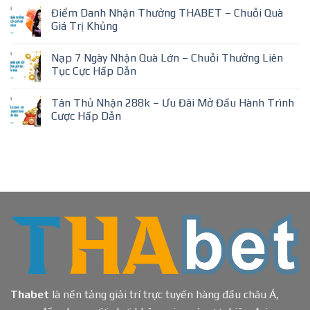
Điểm Danh Nhận Thưởng THABET – Chuỗi Quà
Giá Trị Khủng
Nạp 7 Ngày Nhận Quà Lớn – Chuỗi Thưởng Liên
Tục Cực Hấp Dẫn
Tân Thủ Nhận 288k – Ưu Đãi Mở Đầu Hành Trình
Cược Hấp Dẫn
Thabet
là nền tảng giải trí trực tuyến hàng đầu châu Á,