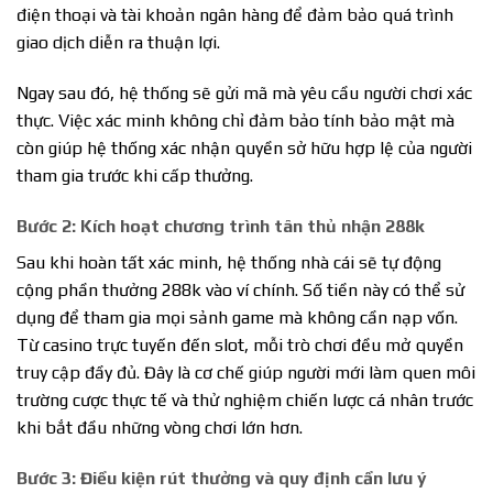
điện thoại và tài khoản ngân hàng để đảm bảo quá trình
giao dịch diễn ra thuận lợi.
Ngay sau đó, hệ thống sẽ gửi mã mà yêu cầu người chơi xác
thực. Việc xác minh không chỉ đảm bảo tính bảo mật mà
còn giúp hệ thống xác nhận quyền sở hữu hợp lệ của người
tham gia trước khi cấp thưởng.
Bước 2: Kích hoạt chương trình tân thủ nhận 288k
Sau khi hoàn tất xác minh, hệ thống nhà cái sẽ tự động
cộng phần thưởng 288k vào ví chính. Số tiền này có thể sử
dụng để tham gia mọi sảnh game mà không cần nạp vốn.
Từ casino trực tuyến đến slot, mỗi trò chơi đều mở quyền
truy cập đầy đủ. Đây là cơ chế giúp người mới làm quen môi
trường cược thực tế và thử nghiệm chiến lược cá nhân trước
khi bắt đầu những vòng chơi lớn hơn.
Bước 3: Điều kiện rút thưởng và quy định cần lưu ý