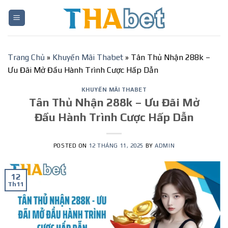
Skip
to
content
Trang Chủ
»
Khuyến Mãi Thabet
»
Tân Thủ Nhận 288k –
Ưu Đãi Mở Đầu Hành Trình Cược Hấp Dẫn
KHUYẾN MÃI THABET
Tân Thủ Nhận 288k – Ưu Đãi Mở
Đầu Hành Trình Cược Hấp Dẫn
POSTED ON
12 THÁNG 11, 2025
BY
ADMIN
12
Th11