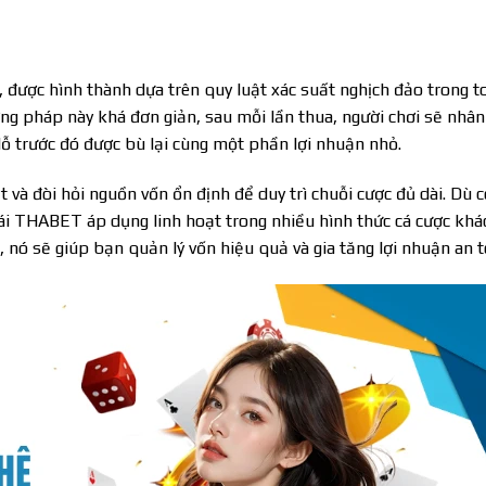
 được hình thành dựa trên quy luật xác suất nghịch đảo trong t
ơng pháp này khá đơn giản, sau mỗi lần thua, người chơi sẽ nhân
lỗ trước đó được bù lại cùng một phần lợi nhuận nhỏ.
 và đòi hỏi nguồn vốn ổn định để duy trì chuỗi cược đủ dài. Dù c
cái THABET áp dụng linh hoạt trong nhiều hình thức cá cược khá
, nó sẽ giúp bạn quản lý vốn hiệu quả và gia tăng lợi nhuận an t