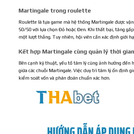
Martingale trong roulette
Roulette là tựa game mà hệ thống Martingale được vận 
50/50 với lựa chọn Đỏ hoặc Đen. Khi thất bại, tăng gấp 
một lượt thắng. Tuy nhiên, hội viên cần xác định giới h
Kết hợp Martingale cùng quản lý thời gian
Bên cạnh kỹ thuật, yếu tố tâm lý cũng ảnh hưởng đến hệ 
giữa các chuỗi Martingale. Việc duy trì tâm lý ổn định
kiểm soát vốn và phán đoán chuẩn xác hơn.