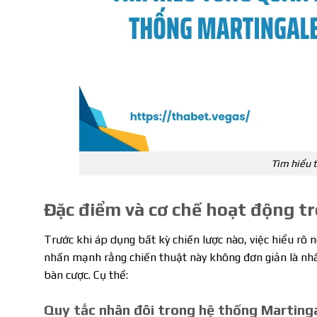
Tìm hiểu 
Đặc điểm và cơ chế hoạt động t
Trước khi áp dụng bất kỳ chiến lược nào, việc hiểu rõ n
nhấn mạnh rằng chiến thuật này không đơn giản là nhân 
bàn cược. Cụ thể:
Quy tắc nhân đôi trong hệ thống Marting