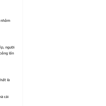
g nhằm
ếp, người
 bằng lần
hất là
hà cái