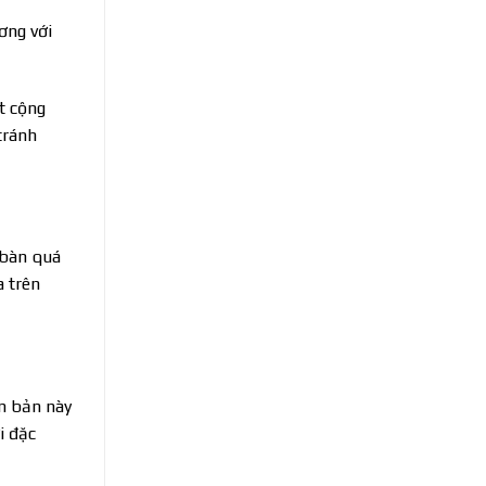
ơng với
t cộng
tránh
 bàn quá
a trên
ên bản này
i đặc