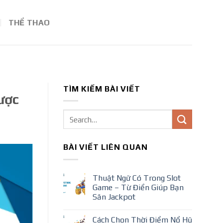
THỂ THAO
TÌM KIẾM BÀI VIẾT
ược
BÀI VIẾT LIÊN QUAN
Thuật Ngữ Có Trong Slot
Game – Từ Điển Giúp Bạn
Săn Jackpot
Cách Chọn Thời Điểm Nổ Hũ