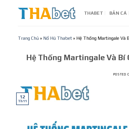
Skip
to
THABET
BẮN CÁ
content
Trang Chủ
»
Nổ Hũ Thabet
»
Hệ Thống Martingale Và B
Hệ Thống Martingale Và Bí
POSTED 
12
Th11