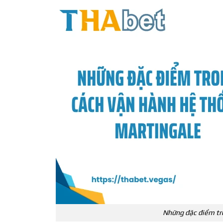
Những đặc điểm tr