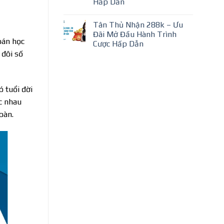
Hấp Dẫn
Tân Thủ Nhận 288k – Ưu
Đãi Mở Đầu Hành Trình
oán học
Cược Hấp Dẫn
 đôi số
ó tuổi đời
c nhau
oàn.