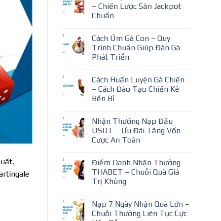
– Chiến Lược Săn Jackpot
Chuẩn
Cách Úm Gà Con – Quy
Trình Chuẩn Giúp Đàn Gà
Phát Triển
Cách Huấn Luyện Gà Chiến
– Cách Đào Tạo Chiến Kê
Bền Bỉ
Nhận Thưởng Nạp Đầu
USDT – Ưu Đãi Tăng Vốn
Cược An Toàn
suất,
Điểm Danh Nhận Thưởng
THABET – Chuỗi Quà Giá
artingale
Trị Khủng
Nạp 7 Ngày Nhận Quà Lớn –
Chuỗi Thưởng Liên Tục Cực