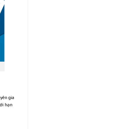
yên gia
iới hạn