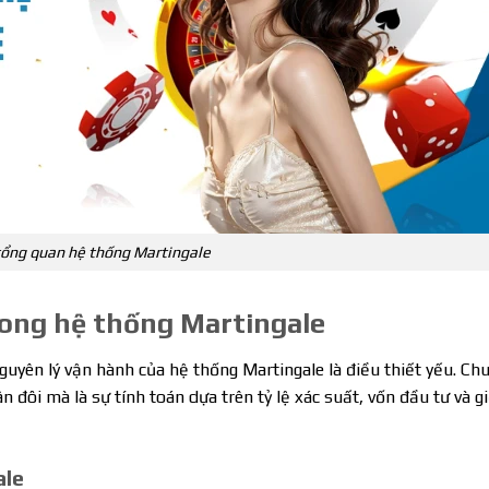
tổng quan hệ thống Martingale
rong hệ thống Martingale
guyên lý vận hành của hệ thống Martingale là điều thiết yếu. Chu
đôi mà là sự tính toán dựa trên tỷ lệ xác suất, vốn đầu tư và g
ale