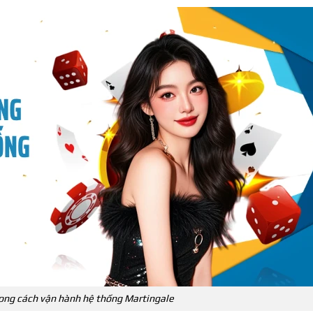
ong cách vận hành hệ thống Martingale