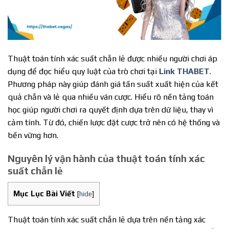
Thuật toán tính xác suất chẵn lẻ được nhiều người chơi áp
dụng để đọc hiểu quy luật của trò chơi tại
Link THABET
.
Phương pháp này giúp đánh giá tần suất xuất hiện của kết
quả chẵn và lẻ qua nhiều ván cược. Hiểu rõ nền tảng toán
học giúp người chơi ra quyết định dựa trên dữ liệu, thay vì
cảm tính. Từ đó, chiến lược đặt cược trở nên có hệ thống và
bền vững hơn.
Nguyên lý vận hành của thuật toán tính xác
suất chẵn lẻ
Mục Lục Bài Viết
[
hide
]
Thuật toán tính xác suất chẵn lẻ dựa trên nền tảng xác