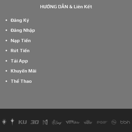
HƯỚNG DẪN & Liên Kết
Đăng Ký
Đăng Nhập
Nạp Tiền
Rút Tiền
Tải App
Khuyến Mãi
Thể Thao