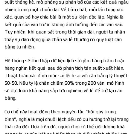
suất thống kê, mô phỏng sự phân bố của các kết quả ngẫu
nhiên trong một chuỗi dài. Về bản chất, mỗi lần tung xúc
xắc, quay số hay chia bài là một sự kiện độc lập. Nghĩa là
kết quả của ván trước không ảnh hưởng đến các ván sau.
Tuy nhiên, khi quan sát trong thời gian dài, người ta nhận
thấy sự dao động giữa chẵn và lẻ thường có quy luật cân
bằng tự nhiên.
Hệ thống sẽ thu thập dữ liệu lịch sử gồm hàng trăm hoặc
hàng nghìn kết quả, sau đó phân tích tần suất xuất hiện.
Thuật toán xác định mức sai lệch so với cân bằng lý thuyết
50-50. Nếu tỷ lệ chẵn chiếm 60% trong 200 ván, mô hình
sẽ dự đoán khả năng sắp tới nghiêng về lẻ để trở lại cân
bằng.
Cơ chế này hoạt động theo nguyên tắc “hồi quy trung
bình”, nghĩa là mọi chuỗi lệch đều có xu hướng trở lại trạng
thái cân đối. Dựa trên đó, người chơi có thể ước lượng khả