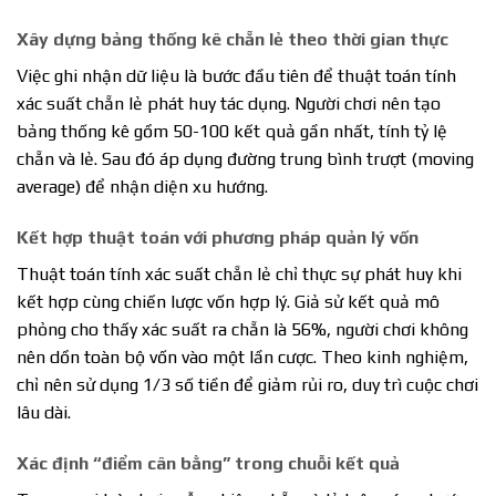
Xây dựng bảng thống kê chẵn lẻ theo thời gian thực
Việc ghi nhận dữ liệu là bước đầu tiên để thuật toán tính
xác suất chẵn lẻ phát huy tác dụng. Người chơi nên tạo
bảng thống kê gồm 50-100 kết quả gần nhất, tính tỷ lệ
chẵn và lẻ. Sau đó áp dụng đường trung bình trượt (moving
average) để nhận diện xu hướng.
Kết hợp thuật toán với phương pháp quản lý vốn
Thuật toán tính xác suất chẵn lẻ chỉ thực sự phát huy khi
kết hợp cùng chiến lược vốn hợp lý. Giả sử kết quả mô
phỏng cho thấy xác suất ra chẵn là 56%, người chơi không
nên dồn toàn bộ vốn vào một lần cược. Theo kinh nghiệm,
chỉ nên sử dụng 1/3 số tiền để giảm rủi ro, duy trì cuộc chơi
lâu dài.
Xác định “điểm cân bằng” trong chuỗi kết quả