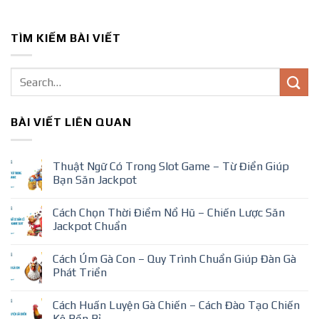
TÌM KIẾM BÀI VIẾT
BÀI VIẾT LIÊN QUAN
Thuật Ngữ Có Trong Slot Game – Từ Điển Giúp
Bạn Săn Jackpot
Cách Chọn Thời Điểm Nổ Hũ – Chiến Lược Săn
Jackpot Chuẩn
Cách Úm Gà Con – Quy Trình Chuẩn Giúp Đàn Gà
Phát Triển
Cách Huấn Luyện Gà Chiến – Cách Đào Tạo Chiến
Kê Bền Bỉ