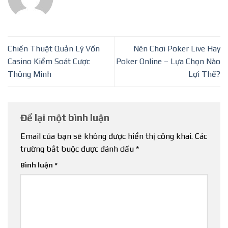
Chiến Thuật Quản Lý Vốn
Nên Chơi Poker Live Hay
Casino Kiểm Soát Cược
Poker Online – Lựa Chọn Nào
Thông Minh
Lợi Thế?
Để lại một bình luận
Email của bạn sẽ không được hiển thị công khai.
Các
trường bắt buộc được đánh dấu
*
Bình luận
*