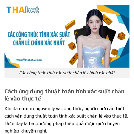
Các công thức tính xác suất chẵn lẻ chính xác nhất
Cách ứng dụng thuật toán tính xác suất chẵn
lẻ vào thực tế
Khi đã nắm rõ nguyên lý và công thức, người chơi cần biết
cách vận dụng thuật toán tính xác suất chẵn lẻ vào thực tế.
Dưới đây là ba phương pháp hiệu quả được giới chuyên
nghiệp khuyến nghị.